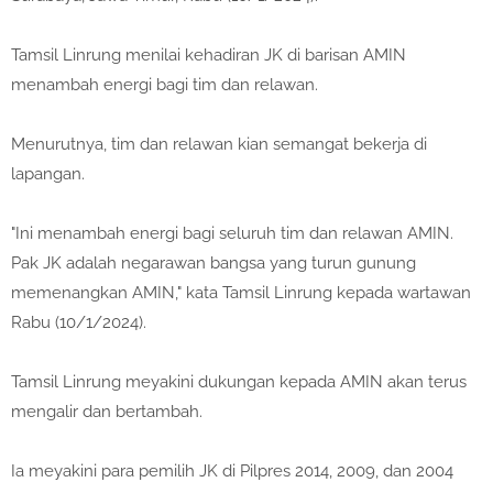
Tamsil Linrung menilai kehadiran JK di barisan AMIN
menambah energi bagi tim dan relawan.
Menurutnya, tim dan relawan kian semangat bekerja di
lapangan.
"Ini menambah energi bagi seluruh tim dan relawan AMIN.
Pak JK adalah negarawan bangsa yang turun gunung
memenangkan AMIN," kata Tamsil Linrung kepada wartawan
Rabu (10/1/2024).
Tamsil Linrung meyakini dukungan kepada AMIN akan terus
mengalir dan bertambah.
Ia meyakini para pemilih JK di Pilpres 2014, 2009, dan 2004