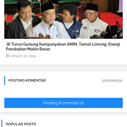
JK Turun Gunung Kampanyekan AMIN, Tamsil Linrung: Energi
Perubahan Makin Besar
January 10, 2024
0Komentar
POSTING KOMENTAR
Posting Komentar (0)
POPULAR POSTS