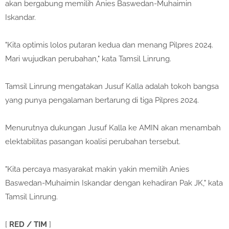
akan bergabung memilih Anies Baswedan-Muhaimin
Iskandar.
"Kita optimis lolos putaran kedua dan menang Pilpres 2024.
Mari wujudkan perubahan," kata Tamsil Linrung.
Tamsil Linrung mengatakan Jusuf Kalla adalah tokoh bangsa
yang punya pengalaman bertarung di tiga Pilpres 2024.
Menurutnya dukungan Jusuf Kalla ke AMIN akan menambah
elektabilitas pasangan koalisi perubahan tersebut.
"Kita percaya masyarakat makin yakin memilih Anies
Baswedan-Muhaimin Iskandar dengan kehadiran Pak JK," kata
Tamsil Linrung.
[
RED / TIM
]