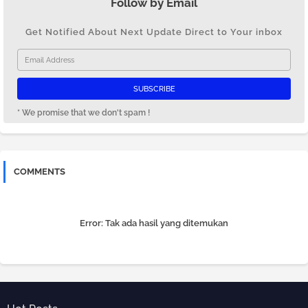
Follow by Email
Get Notified About Next Update Direct to Your inbox
* We promise that we don't spam !
COMMENTS
Error:
Tak ada hasil yang ditemukan