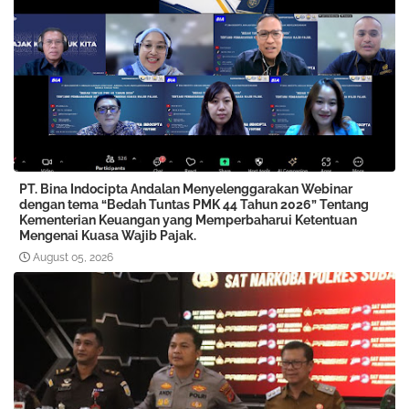
PT. Bina Indocipta Andalan Menyelenggarakan Webinar
dengan tema “Bedah Tuntas PMK 44 Tahun 2026” Tentang
Kementerian Keuangan yang Memperbaharui Ketentuan
Mengenai Kuasa Wajib Pajak.
August 05, 2026