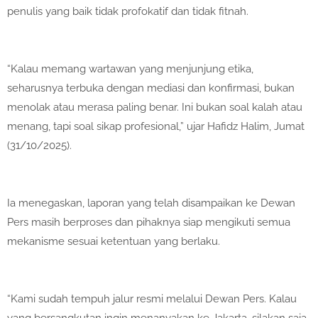
penulis yang baik tidak profokatif dan tidak fitnah.
“Kalau memang wartawan yang menjunjung etika,
seharusnya terbuka dengan mediasi dan konfirmasi, bukan
menolak atau merasa paling benar. Ini bukan soal kalah atau
menang, tapi soal sikap profesional,” ujar Hafidz Halim, Jumat
(31/10/2025).
Ia menegaskan, laporan yang telah disampaikan ke Dewan
Pers masih berproses dan pihaknya siap mengikuti semua
mekanisme sesuai ketentuan yang berlaku.
“Kami sudah tempuh jalur resmi melalui Dewan Pers. Kalau