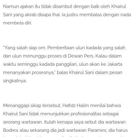
Namun ajakan itu tidak disambut dengan baik oleh Khairul
Sani yang akrab disapa Ihai. Ia justru membalas dengan nada
membela diri.
“Yang salah siap om. Pemberitaan ulun kadada yang salah
dan ulun menunggu proses di Dewan Pers. Kalau dalam
waktu seminggu kadada panggilan, ulun akan ke Jakarta
menanyakan prosesnya,” balas Khairul Sani dalam pesan
singkatnya.
Menanggapi sikap tersebut, Hafidz Halim menilai bahwa
Khairul Sani tidak menunjukkan profesionalitas sebagai
seorang wartawan. Itulah kenapa saya sebut dia wartawan
Bodrex atau sekarang dia jadi wartawan Paramex, dia harus