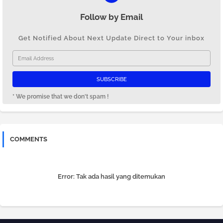
Follow by Email
Get Notified About Next Update Direct to Your inbox
* We promise that we don't spam !
COMMENTS
Error:
Tak ada hasil yang ditemukan