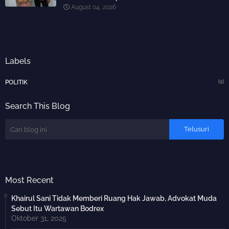
August 04, 2026
Labels
(1)
POLITIK
Search This Blog
Most Recent
Khairul Sani Tidak Memberi Ruang Hak Jawab, Advokat Muda
Sebut Itu Wartawan Bodrex
Oktober 31, 2025