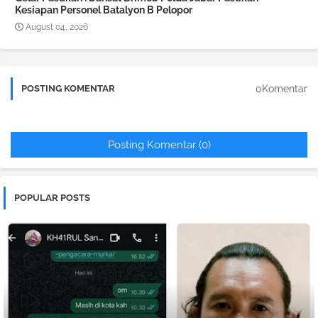
Kesiapan Personel Batalyon B Pelopor
August 04, 2026
0Komentar
POSTING KOMENTAR
Posting Komentar (0)
POPULAR POSTS