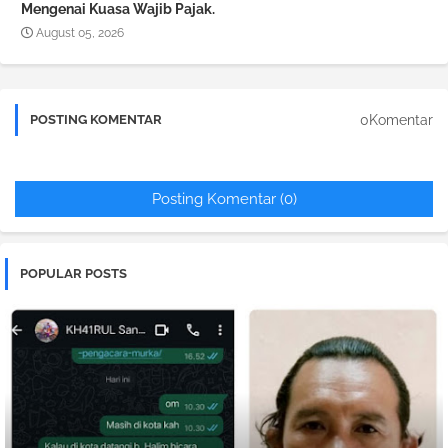
Mengenai Kuasa Wajib Pajak.
August 05, 2026
0Komentar
POSTING KOMENTAR
Posting Komentar (0)
POPULAR POSTS