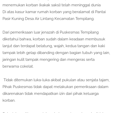
menemukan korban (kakak saksi) telah meninggal dunia
Di atas kasur kamar rumah korban yang beralamat di Pantai
Pasir Kuning Desa Air Lintang Kecamatan Tempilang.
Dari pemeriksaan luar jenazah di Puskesmas Tempilang
diketahui bahwa, korban sudah dalam keadaan membusuk
lanjut dan terdapat belatung, wajah, kedua tangan dan kaki
tampak lebih gelap dibanding dengan bagian tubuh yang lain,
jaringan kulit tampak mengering dan mengeras serta
berwarna cokelat.
Tidak ditemukan luka-luka akibat pukulan atau senjata tajam,
Pihak Puskesmas tidak dapat melakukan pemeriksaan dalam
dikarenakan tidak mendapatkan izin dari pihak keluarga
korban.