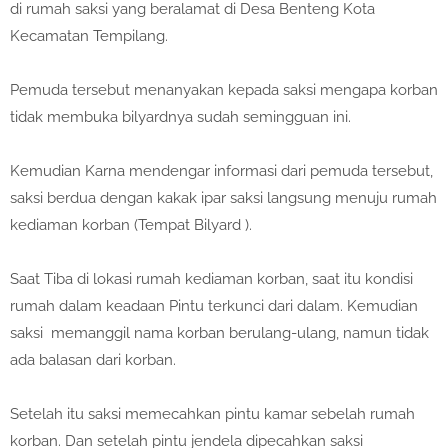
di rumah saksi yang beralamat di Desa Benteng Kota
Kecamatan Tempilang.
Pemuda tersebut menanyakan kepada saksi mengapa korban
tidak membuka bilyardnya sudah semingguan ini.
Kemudian Karna mendengar informasi dari pemuda tersebut,
saksi berdua dengan kakak ipar saksi langsung menuju rumah
kediaman korban (Tempat Bilyard ).
Saat Tiba di lokasi rumah kediaman korban, saat itu kondisi
rumah dalam keadaan Pintu terkunci dari dalam. Kemudian
saksi memanggil nama korban berulang-ulang, namun tidak
ada balasan dari korban.
Setelah itu saksi memecahkan pintu kamar sebelah rumah
korban. Dan setelah pintu jendela dipecahkan saksi