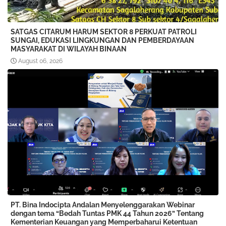
SATGAS CITARUM HARUM SEKTOR 8 PERKUAT PATROLI
SUNGAI, EDUKASI LINGKUNGAN DAN PEMBERDAYAAN
MASYARAKAT DI WILAYAH BINAAN
August 06, 2026
PT. Bina Indocipta Andalan Menyelenggarakan Webinar
dengan tema “Bedah Tuntas PMK 44 Tahun 2026” Tentang
Kementerian Keuangan yang Memperbaharui Ketentuan