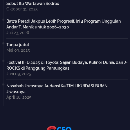
Sebut Itu Wartawan Bodrex
Oktober 31, 2025
Bawa Peradi Jakpus Lebih Progresif, Ini 4 Program Unggulan
Andar T. Manik untuk 2026–2030
Juli 23, 2026
Tanpa judul
Mei 03, 2025
Festival IIFD 2025 di Toyota: Sajian Budaya, Kuliner Dunia, dan J-
ROCKS di Panggung Pamungkas
Juni 09, 2025
Nasabah Jiwasraya Audensi Ke TIM LIKUIDASI BUMN
Jiwasraya.
April 16, 2025