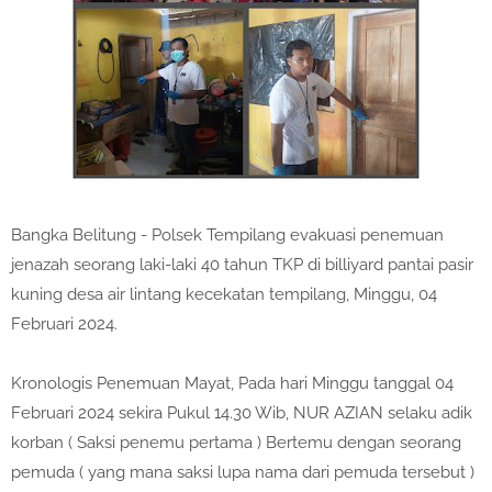
Bangka Belitung - Polsek Tempilang evakuasi penemuan
jenazah seorang laki-laki 40 tahun TKP di billiyard pantai pasir
kuning desa air lintang kecekatan tempilang, Minggu, 04
Februari 2024.
Kronologis Penemuan Mayat, Pada hari Minggu tanggal 04
Februari 2024 sekira Pukul 14.30 Wib, NUR AZIAN selaku adik
korban ( Saksi penemu pertama ) Bertemu dengan seorang
pemuda ( yang mana saksi lupa nama dari pemuda tersebut )