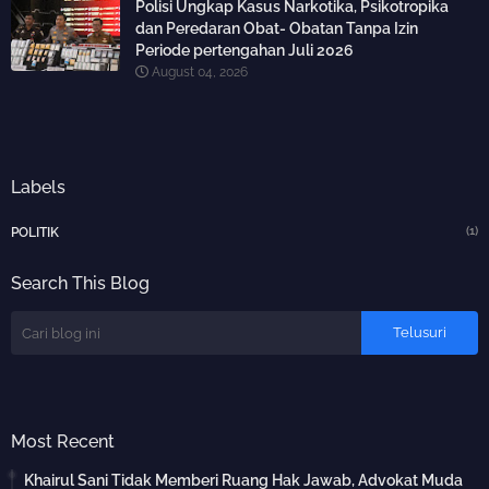
Polisi Ungkap Kasus Narkotika, Psikotropika
dan Peredaran Obat- Obatan Tanpa Izin
Periode pertengahan Juli 2026
August 04, 2026
Labels
(1)
POLITIK
Search This Blog
Most Recent
Khairul Sani Tidak Memberi Ruang Hak Jawab, Advokat Muda