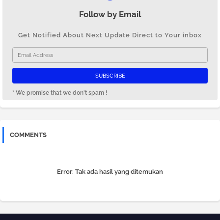
Follow by Email
Get Notified About Next Update Direct to Your inbox
* We promise that we don't spam !
COMMENTS
Error:
Tak ada hasil yang ditemukan