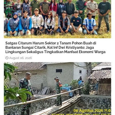
Satgas Citarum Harum Sektor 2 Tanam Pohon Buah di
Bantaran Sungai Citarik, Kol Inf Dwi Kristiyanto: Jaga
Lingkungan Sekaligus Tingkatkan Manfaat Ekonomi Warga
August 06, 2026