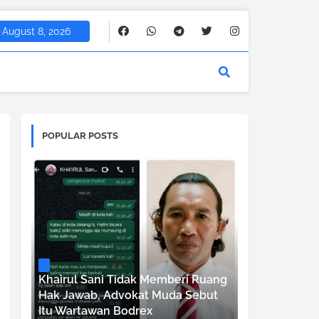
August 8, 2026
POPULAR POSTS
Khairul Sani Tidak Memberi Ruang
Hak Jawab, Advokat Muda Sebut
Itu Wartawan Bodrex