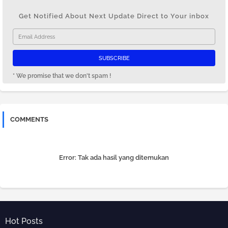
Get Notified About Next Update Direct to Your inbox
* We promise that we don't spam !
COMMENTS
Error:
Tak ada hasil yang ditemukan
Hot Posts