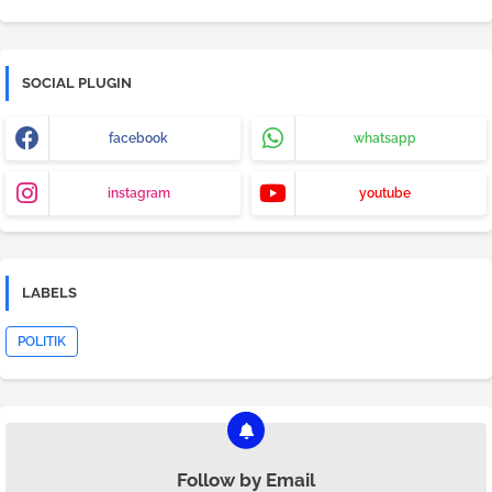
SOCIAL PLUGIN
facebook
whatsapp
instagram
youtube
LABELS
POLITIK
Follow by Email