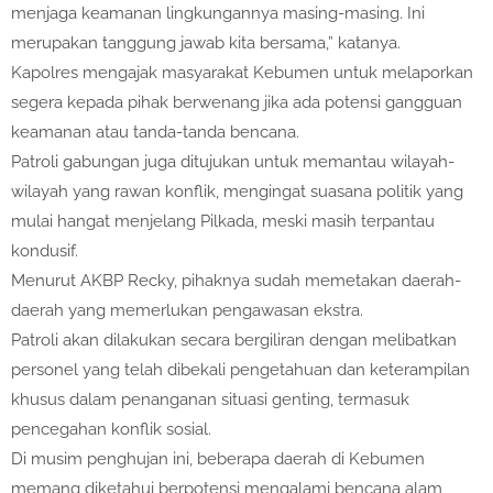
menjaga keamanan lingkungannya masing-masing. Ini
merupakan tanggung jawab kita bersama,” katanya.
Kapolres mengajak masyarakat Kebumen untuk melaporkan
segera kepada pihak berwenang jika ada potensi gangguan
keamanan atau tanda-tanda bencana.
Patroli gabungan juga ditujukan untuk memantau wilayah-
wilayah yang rawan konflik, mengingat suasana politik yang
mulai hangat menjelang Pilkada, meski masih terpantau
kondusif.
Menurut AKBP Recky, pihaknya sudah memetakan daerah-
daerah yang memerlukan pengawasan ekstra.
Patroli akan dilakukan secara bergiliran dengan melibatkan
personel yang telah dibekali pengetahuan dan keterampilan
khusus dalam penanganan situasi genting, termasuk
pencegahan konflik sosial.
Di musim penghujan ini, beberapa daerah di Kebumen
memang diketahui berpotensi mengalami bencana alam,