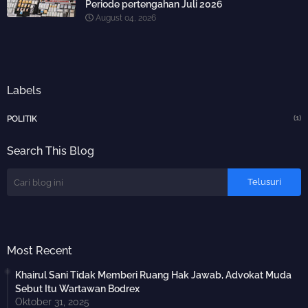
Periode pertengahan Juli 2026
August 04, 2026
Labels
(1)
POLITIK
Search This Blog
Most Recent
Khairul Sani Tidak Memberi Ruang Hak Jawab, Advokat Muda
Sebut Itu Wartawan Bodrex
Oktober 31, 2025