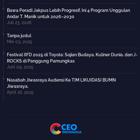
Bawa Peradi Jakpus Lebih Progresif, Ini 4 Program Unggulan
Andar T. Manik untuk 2026–2030
Juli 23, 2026
Tanpa judul
Mei 03, 2025
Festival IIFD 2025 di Toyota: Sajian Budaya, Kuliner Dunia, dan J-
ROCKS di Panggung Pamungkas
Juni 09, 2025
Nasabah Jiwasraya Audensi Ke TIM LIKUIDASI BUMN
Jiwasraya.
April 16, 2025