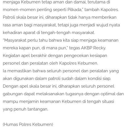
menjaga Kebumen tetap aman dan damai, terutama di
momen-momen penting seperti Pilkada,” tambah Kapolres.
Patroli skala besar ini, diharapkan tidak hanya memberikan
rasa aman bagi masyarakat, tetapi juga menjadi wujud nyata
kehadiran aparat di tengah-tengah masyarakat.
“Masyarakat perlu tahu bahwa kita siap menjaga keamanan
mereka kapan pun, di mana pun,” tegas AKBP Recky.
Kegiatan apel berakhir dengan pengecekan kesiapan
personel dan peralatan oleh Kapolres Kebumen.
Ia memastikan bahwa seluruh personel dan peralatan yang
akan digunakan dalam patroli sudah dalam kondisi siap.
Dengan apel skala besar ini, diharapkan seluruh personel
gabungan dapat melaksanakan tugasnya dengan optimal dan
mampu menjamin keamanan Kebumen di tengah situasi
yang penuh tantangan.
(Humas Polres Kebumen)