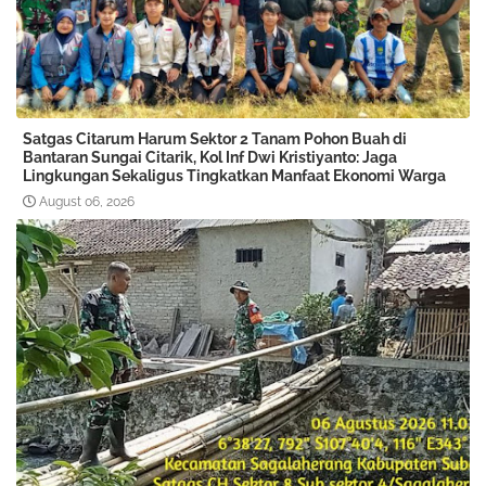
Satgas Citarum Harum Sektor 2 Tanam Pohon Buah di
Bantaran Sungai Citarik, Kol Inf Dwi Kristiyanto: Jaga
Lingkungan Sekaligus Tingkatkan Manfaat Ekonomi Warga
August 06, 2026