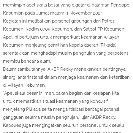
memimpin apel skala besar yang digelar di halaman Pendopo
Kabumian pada Jumat malam, 1 November 2024.
Kegiatan ini melibatkan personel gabungan dari Polres
Kebumen, Kodim 0709 Kebumen, dan Satpol PP Kebumen.
Apel ini bertujuan untuk memperkuat keamanan wilayah
Kebumen menjelang pemilihan kepala daerah (Pilkada)
serentak dan menghadapi musim penghujan yang berpotensi
memicu bencana alam.
Dalam sambutannya, AKBP Recky menekankan pentingnya
sinergi antarinstansi dalam menjaga keamanan dan ketertiban
di wilayah Kebumen.
“Apel skala besar ini merupakan bagian dari kesiapan kita
untuk memastikan situasi keamanan yang kondusif
menjelang Pilkada serta mengantisipasi berbagai potensi
gangguan selama musim penghujan,” ujar AKBP Recky.
Kapolres juga mengingatkan seluruh personel untuk selalu