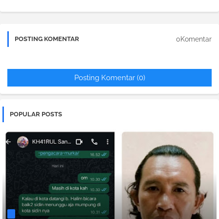
0Komentar
POSTING KOMENTAR
Posting Komentar (0)
POPULAR POSTS