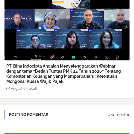
PT. Bina Indocipta Andalan Menyelenggarakan Webinar
dengan tema “Bedah Tuntas PMK 44 Tahun 2026” Tentang
Kementerian Keuangan yang Memperbaharui Ketentuan
Mengenai Kuasa Wajib Pajak.
August 05, 2026
0Komentar
POSTING KOMENTAR