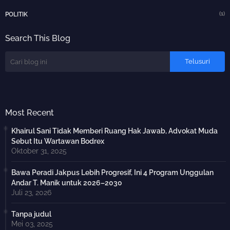
(1)
POLITIK
Search This Blog
Most Recent
Khairul Sani Tidak Memberi Ruang Hak Jawab, Advokat Muda
Sebut Itu Wartawan Bodrex
Oktober 31, 2025
Bawa Peradi Jakpus Lebih Progresif, Ini 4 Program Unggulan
Andar T. Manik untuk 2026–2030
Juli 23, 2026
Tanpa judul
Mei 03, 2025