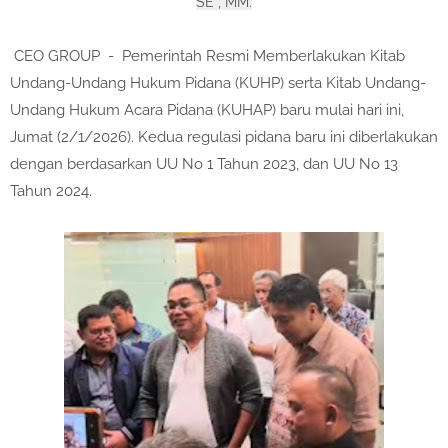
SE , MM.
CEO GROUP - Pemerintah Resmi Memberlakukan Kitab
Undang-Undang Hukum Pidana (KUHP) serta Kitab Undang-
Undang Hukum Acara Pidana (KUHAP) baru mulai hari ini,
Jumat (2/1/2026). Kedua regulasi pidana baru ini diberlakukan
dengan berdasarkan UU No 1 Tahun 2023, dan UU No 13
Tahun 2024.