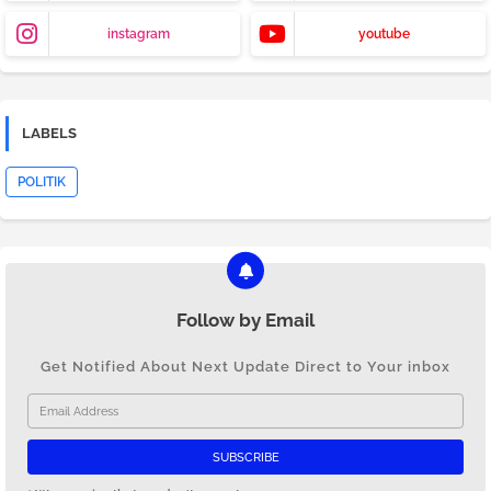
instagram
youtube
LABELS
POLITIK
Follow by Email
Get Notified About Next Update Direct to Your inbox