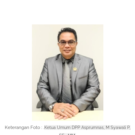
Keterangan Foto : .
Ketua Umum DPP Asprumnas, M Syawali P,