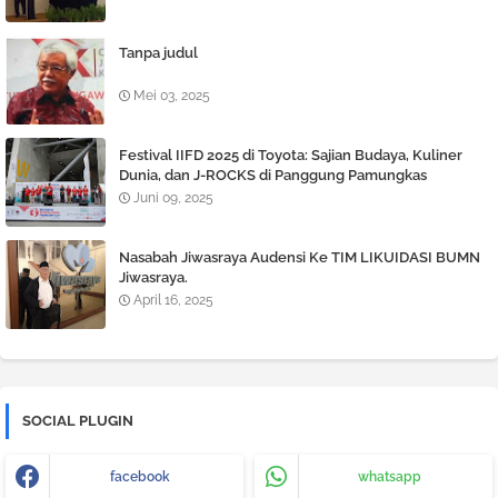
Tanpa judul
Mei 03, 2025
Festival IIFD 2025 di Toyota: Sajian Budaya, Kuliner
Dunia, dan J-ROCKS di Panggung Pamungkas
Juni 09, 2025
Nasabah Jiwasraya Audensi Ke TIM LIKUIDASI BUMN
Jiwasraya.
April 16, 2025
SOCIAL PLUGIN
facebook
whatsapp