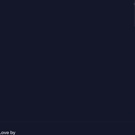
Love by