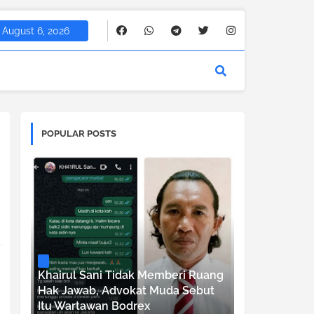
August 6, 2026
POPULAR POSTS
Khairul Sani Tidak Memberi Ruang
Hak Jawab, Advokat Muda Sebut
Itu Wartawan Bodrex