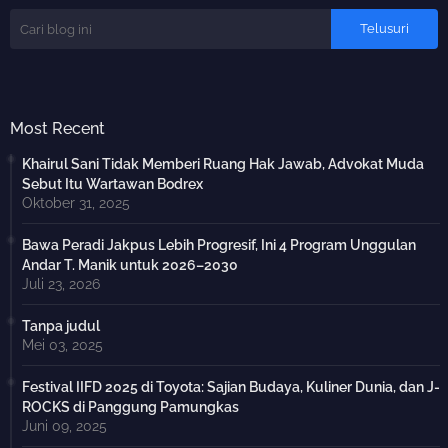
Most Recent
Khairul Sani Tidak Memberi Ruang Hak Jawab, Advokat Muda
Sebut Itu Wartawan Bodrex
Oktober 31, 2025
Bawa Peradi Jakpus Lebih Progresif, Ini 4 Program Unggulan
Andar T. Manik untuk 2026–2030
Juli 23, 2026
Tanpa judul
Mei 03, 2025
Festival IIFD 2025 di Toyota: Sajian Budaya, Kuliner Dunia, dan J-
ROCKS di Panggung Pamungkas
Juni 09, 2025