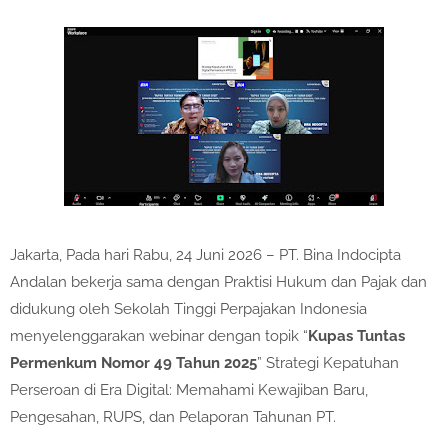
Jakarta, Pada hari Rabu, 24 Juni 2026 – PT. Bina Indocipta
Andalan bekerja sama dengan Praktisi Hukum dan Pajak dan
didukung oleh Sekolah Tinggi Perpajakan Indonesia
menyelenggarakan webinar dengan topik “
Kupas Tuntas
Permenkum Nomor 49 Tahun 2025
” Strategi Kepatuhan
Perseroan di Era Digital: Memahami Kewajiban Baru,
Pengesahan, RUPS, dan Pelaporan Tahunan PT.