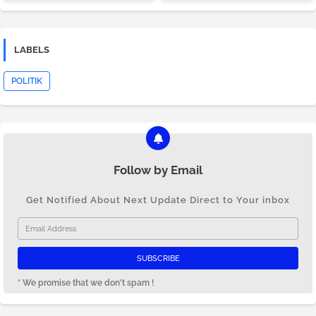
LABELS
POLITIK
Follow by Email
Get Notified About Next Update Direct to Your inbox
* We promise that we don't spam !