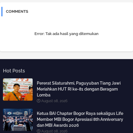
COMMENTS
Error:
Tak ada hasil yang ditemukan
Hot Posts
Pererat Silaturahmi, Paguyuban Tiang Jawi
Meriahkan HUT RI ke-81 dengan Beragam
Lomba
August 08, 2026
Ketua BAI Chapter Bogor Raya sekaligus Life
Member MBI Bogor Apresiasi 8th Anniversary
dan MBI Awards 2026
August 08, 2026