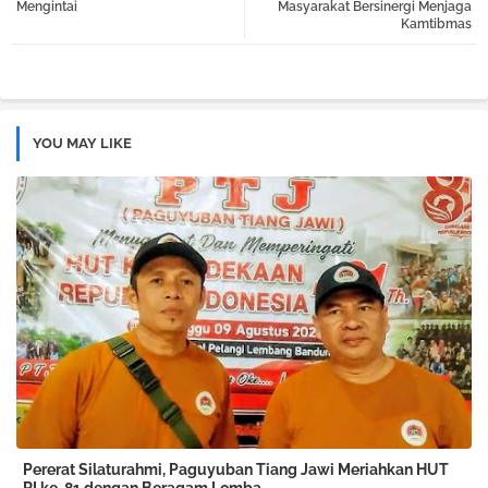
Mengintai
Masyarakat Bersinergi Menjaga
Kamtibmas
pp
YOU MAY LIKE
Pererat Silaturahmi, Paguyuban Tiang Jawi Meriahkan HUT