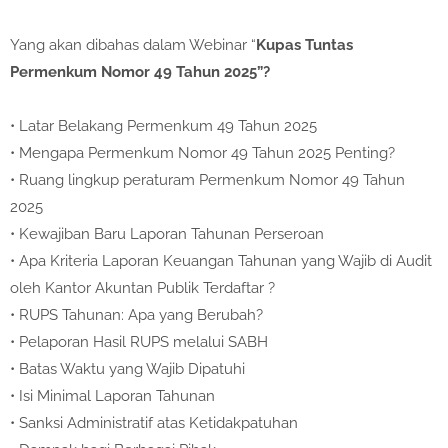
Yang akan dibahas dalam Webinar “
Kupas Tuntas
Permenkum Nomor 49 Tahun 2025”?
• Latar Belakang Permenkum 49 Tahun 2025
• Mengapa Permenkum Nomor 49 Tahun 2025 Penting?
• Ruang lingkup peraturam Permenkum Nomor 49 Tahun
2025
• Kewajiban Baru Laporan Tahunan Perseroan
• Apa Kriteria Laporan Keuangan Tahunan yang Wajib di Audit
oleh Kantor Akuntan Publik Terdaftar ?
• RUPS Tahunan: Apa yang Berubah?
• Pelaporan Hasil RUPS melalui SABH
• Batas Waktu yang Wajib Dipatuhi
• Isi Minimal Laporan Tahunan
• Sanksi Administratif atas Ketidakpatuhan