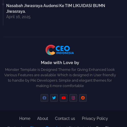
Nasabah Jiwasraya Audensi Ke TIM LIKUIDASI BUMN
Jiwasraya.
April 16, 2025
Made with Love by
Monster Template is Designed Theme for Giving Enhanced look
Various Features are available Which is designed in User friendly
to handle by Piki Developers. Simple and elegant themes for
making it more comfortable
Home
About
Contact us
Privacy Policy