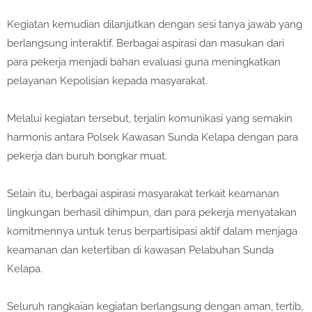
Kegiatan kemudian dilanjutkan dengan sesi tanya jawab yang
berlangsung interaktif. Berbagai aspirasi dan masukan dari
para pekerja menjadi bahan evaluasi guna meningkatkan
pelayanan Kepolisian kepada masyarakat.
Melalui kegiatan tersebut, terjalin komunikasi yang semakin
harmonis antara Polsek Kawasan Sunda Kelapa dengan para
pekerja dan buruh bongkar muat.
Selain itu, berbagai aspirasi masyarakat terkait keamanan
lingkungan berhasil dihimpun, dan para pekerja menyatakan
komitmennya untuk terus berpartisipasi aktif dalam menjaga
keamanan dan ketertiban di kawasan Pelabuhan Sunda
Kelapa.
Seluruh rangkaian kegiatan berlangsung dengan aman, tertib,