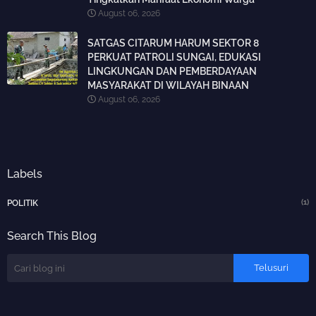
August 06, 2026
SATGAS CITARUM HARUM SEKTOR 8
PERKUAT PATROLI SUNGAI, EDUKASI
LINGKUNGAN DAN PEMBERDAYAAN
MASYARAKAT DI WILAYAH BINAAN
August 06, 2026
Labels
(1)
POLITIK
Search This Blog