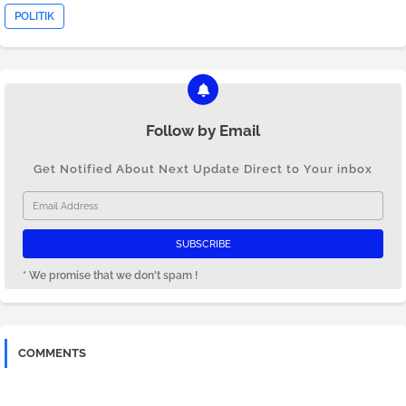
POLITIK
Follow by Email
Get Notified About Next Update Direct to Your inbox
* We promise that we don't spam !
COMMENTS