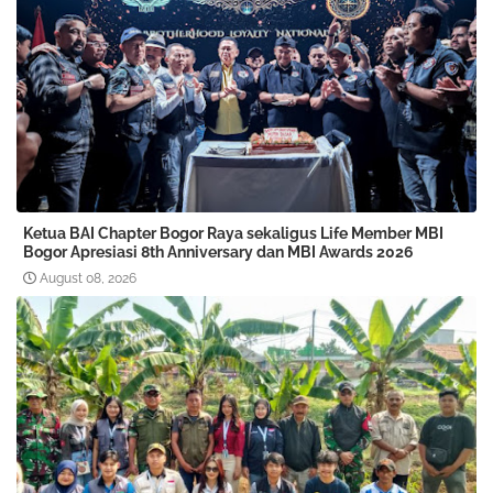
Ketua BAI Chapter Bogor Raya sekaligus Life Member MBI
Bogor Apresiasi 8th Anniversary dan MBI Awards 2026
August 08, 2026