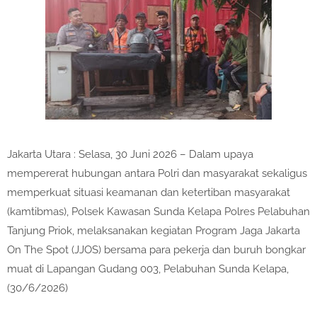
Jakarta Utara : Selasa, 30 Juni 2026 – Dalam upaya
mempererat hubungan antara Polri dan masyarakat sekaligus
memperkuat situasi keamanan dan ketertiban masyarakat
(kamtibmas), Polsek Kawasan Sunda Kelapa Polres Pelabuhan
Tanjung Priok, melaksanakan kegiatan Program Jaga Jakarta
On The Spot (JJOS) bersama para pekerja dan buruh bongkar
muat di Lapangan Gudang 003, Pelabuhan Sunda Kelapa,
(30/6/2026)