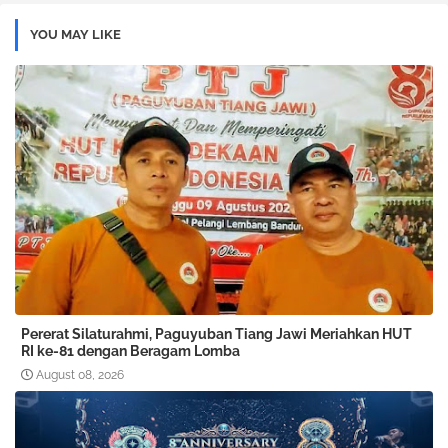
YOU MAY LIKE
Pererat Silaturahmi, Paguyuban Tiang Jawi Meriahkan HUT
RI ke-81 dengan Beragam Lomba
August 08, 2026