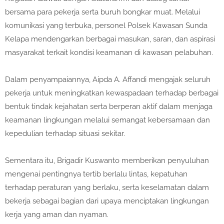
bersama para pekerja serta buruh bongkar muat. Melalui
komunikasi yang terbuka, personel Polsek Kawasan Sunda
Kelapa mendengarkan berbagai masukan, saran, dan aspirasi
masyarakat terkait kondisi keamanan di kawasan pelabuhan.
Dalam penyampaiannya, Aipda A. Affandi mengajak seluruh
pekerja untuk meningkatkan kewaspadaan terhadap berbagai
bentuk tindak kejahatan serta berperan aktif dalam menjaga
keamanan lingkungan melalui semangat kebersamaan dan
kepedulian terhadap situasi sekitar.
Sementara itu, Brigadir Kuswanto memberikan penyuluhan
mengenai pentingnya tertib berlalu lintas, kepatuhan
terhadap peraturan yang berlaku, serta keselamatan dalam
bekerja sebagai bagian dari upaya menciptakan lingkungan
kerja yang aman dan nyaman.