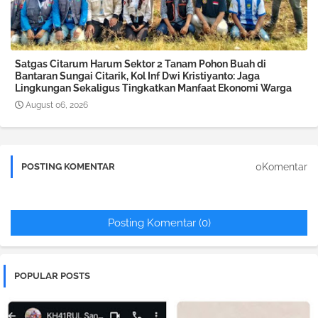
Satgas Citarum Harum Sektor 2 Tanam Pohon Buah di
Bantaran Sungai Citarik, Kol Inf Dwi Kristiyanto: Jaga
Lingkungan Sekaligus Tingkatkan Manfaat Ekonomi Warga
August 06, 2026
0Komentar
POSTING KOMENTAR
Posting Komentar (0)
POPULAR POSTS