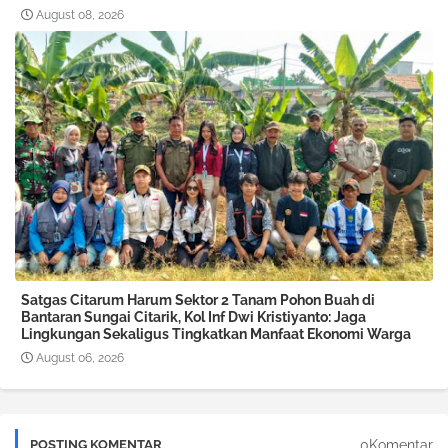
August 08, 2026
Satgas Citarum Harum Sektor 2 Tanam Pohon Buah di
Bantaran Sungai Citarik, Kol Inf Dwi Kristiyanto: Jaga
Lingkungan Sekaligus Tingkatkan Manfaat Ekonomi Warga
August 06, 2026
0Komentar
POSTING KOMENTAR