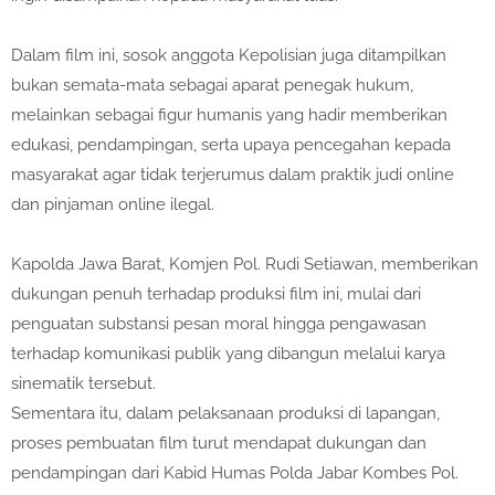
Dalam film ini, sosok anggota Kepolisian juga ditampilkan
bukan semata-mata sebagai aparat penegak hukum,
melainkan sebagai figur humanis yang hadir memberikan
edukasi, pendampingan, serta upaya pencegahan kepada
masyarakat agar tidak terjerumus dalam praktik judi online
dan pinjaman online ilegal.
Kapolda Jawa Barat, Komjen Pol. Rudi Setiawan, memberikan
dukungan penuh terhadap produksi film ini, mulai dari
penguatan substansi pesan moral hingga pengawasan
terhadap komunikasi publik yang dibangun melalui karya
sinematik tersebut.
Sementara itu, dalam pelaksanaan produksi di lapangan,
proses pembuatan film turut mendapat dukungan dan
pendampingan dari Kabid Humas Polda Jabar Kombes Pol.