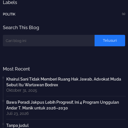
Labels
(1)
POLITIK
Search This Blog
Most Recent
Khairul Sani Tidak Memberi Ruang Hak Jawab, Advokat Muda
Sebut Itu Wartawan Bodrex
Oktober 31, 2025
Bawa Peradi Jakpus Lebih Progresif, Ini 4 Program Unggulan
Andar T. Manik untuk 2026–2030
Juli 23, 2026
Tanpa judul