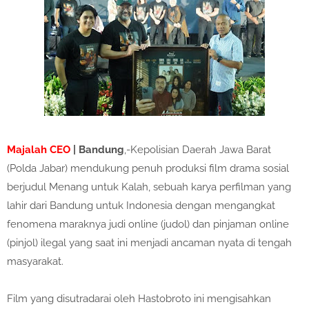
Majalah CEO
| Bandung
,-Kepolisian Daerah Jawa Barat
(Polda Jabar) mendukung penuh produksi film drama sosial
berjudul Menang untuk Kalah, sebuah karya perfilman yang
lahir dari Bandung untuk Indonesia dengan mengangkat
fenomena maraknya judi online (judol) dan pinjaman online
(pinjol) ilegal yang saat ini menjadi ancaman nyata di tengah
masyarakat.
Film yang disutradarai oleh Hastobroto ini mengisahkan