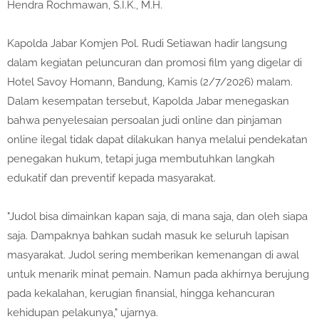
Hendra Rochmawan, S.I.K., M.H.
Kapolda Jabar Komjen Pol. Rudi Setiawan hadir langsung
dalam kegiatan peluncuran dan promosi film yang digelar di
Hotel Savoy Homann, Bandung, Kamis (2/7/2026) malam.
Dalam kesempatan tersebut, Kapolda Jabar menegaskan
bahwa penyelesaian persoalan judi online dan pinjaman
online ilegal tidak dapat dilakukan hanya melalui pendekatan
penegakan hukum, tetapi juga membutuhkan langkah
edukatif dan preventif kepada masyarakat.
"Judol bisa dimainkan kapan saja, di mana saja, dan oleh siapa
saja. Dampaknya bahkan sudah masuk ke seluruh lapisan
masyarakat. Judol sering memberikan kemenangan di awal
untuk menarik minat pemain. Namun pada akhirnya berujung
pada kekalahan, kerugian finansial, hingga kehancuran
kehidupan pelakunya," ujarnya.