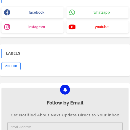
facebook
whatsapp
instagram
youtube
LABELS
POLITIK
Follow by Email
Get Notified About Next Update Direct to Your inbox