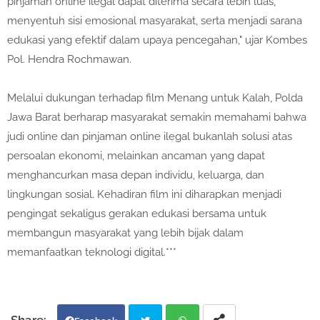
pinjaman online ilegal dapat diterima secara lebih luas,
menyentuh sisi emosional masyarakat, serta menjadi sarana
edukasi yang efektif dalam upaya pencegahan," ujar Kombes
Pol. Hendra Rochmawan.
Melalui dukungan terhadap film Menang untuk Kalah, Polda
Jawa Barat berharap masyarakat semakin memahami bahwa
judi online dan pinjaman online ilegal bukanlah solusi atas
persoalan ekonomi, melainkan ancaman yang dapat
menghancurkan masa depan individu, keluarga, dan
lingkungan sosial. Kehadiran film ini diharapkan menjadi
pengingat sekaligus gerakan edukasi bersama untuk
membangun masyarakat yang lebih bijak dalam
memanfaatkan teknologi digital.***