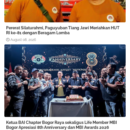
Pererat Silaturahmi, Paguyuban Tiang Jawi Meriahkan HUT
RI ke-81 dengan Beragam Lomba
August 08, 2026
Ketua BAI Chapter Bogor Raya sekaligus Life Member MBI
Bogor Apresiasi 8th Anniversary dan MBI Awards 2026