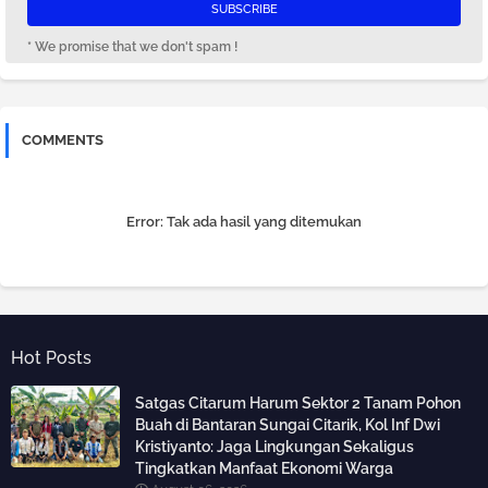
* We promise that we don't spam !
COMMENTS
Error:
Tak ada hasil yang ditemukan
Hot Posts
Satgas Citarum Harum Sektor 2 Tanam Pohon
Buah di Bantaran Sungai Citarik, Kol Inf Dwi
Kristiyanto: Jaga Lingkungan Sekaligus
Tingkatkan Manfaat Ekonomi Warga