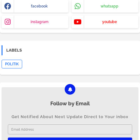
facebook
whatsapp
instagram
youtube
LABELS
POLITIK
Follow by Email
Get Notified About Next Update Direct to Your inbox