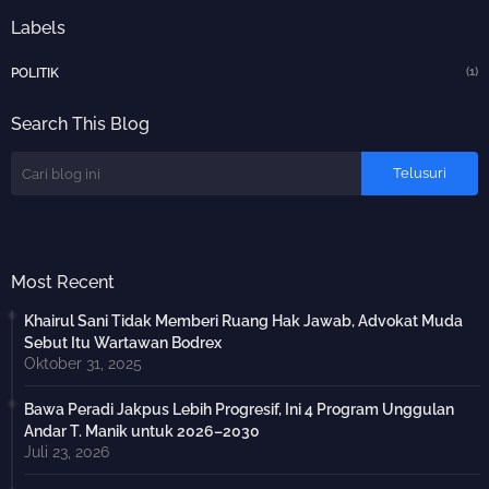
Labels
(1)
POLITIK
Search This Blog
Most Recent
Khairul Sani Tidak Memberi Ruang Hak Jawab, Advokat Muda
Sebut Itu Wartawan Bodrex
Oktober 31, 2025
Bawa Peradi Jakpus Lebih Progresif, Ini 4 Program Unggulan
Andar T. Manik untuk 2026–2030
Juli 23, 2026