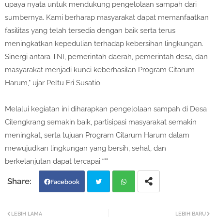
upaya nyata untuk mendukung pengelolaan sampah dari
sumbernya. Kami berharap masyarakat dapat memanfaatkan
fasilitas yang telah tersedia dengan baik serta terus
meningkatkan kepedulian terhadap kebersihan lingkungan.
Sinergi antara TNI, pemerintah daerah, pemerintah desa, dan
masyarakat menjadi kunci keberhasilan Program Citarum
Harum," ujar Peltu Eri Susatio.
Melalui kegiatan ini diharapkan pengelolaan sampah di Desa
Cilengkrang semakin baik, partisipasi masyarakat semakin
meningkat, serta tujuan Program Citarum Harum dalam
mewujudkan lingkungan yang bersih, sehat, dan
berkelanjutan dapat tercapai.*""
Facebook
Twi
Wh
LEBIH LAMA
LEBIH BARU