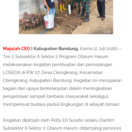
Majalah CEO
| Kabupaten Bandung
, Kamis (2 Juli 2026) –
Tim 2 Subsektor 6 Sektor 2 Program Citarum Harum
melaksanakan kegiatan pembuatan dan pemasangan
LOSEDA di RW 07, Desa Cilengkrang, Kecamatan
Cilengkrang, Kabupaten Bandung. Kegiatan ini merupakan
bagian dari upaya berkelanjutan dalam meningkatkan
pengelolaan sampah berbasis masyarakat sekaligus
memperkuat budaya peduli lingkungan di wilayah binaan.
Kegiatan dipimpin oleh Peltu Eri Susatio selaku Dantim
Subsektor 6 Sektor 2 Citarum Harum, didampingi personel