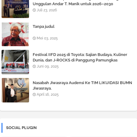
Unggulan Andar T. Manik untuk 2026–2030
Juli 23, 2026
Tanpa judul
Mei 03, 2025
Festival IIFD 2025 di Toyota: Sajian Budaya, Kuliner
Dunia, dan J-ROCKS di Panggung Pamungkas
Juni 09, 2025
Nasabah Jiwasraya Audensi Ke TIM LIKUIDASI BUMN
Jiwasraya.
April 16, 2025
SOCIAL PLUGIN