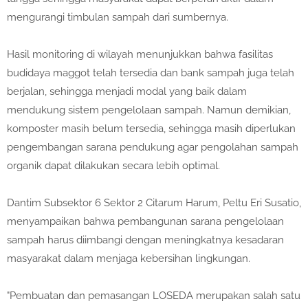
mengurangi timbulan sampah dari sumbernya.
Hasil monitoring di wilayah menunjukkan bahwa fasilitas
budidaya maggot telah tersedia dan bank sampah juga telah
berjalan, sehingga menjadi modal yang baik dalam
mendukung sistem pengelolaan sampah. Namun demikian,
komposter masih belum tersedia, sehingga masih diperlukan
pengembangan sarana pendukung agar pengolahan sampah
organik dapat dilakukan secara lebih optimal.
Dantim Subsektor 6 Sektor 2 Citarum Harum, Peltu Eri Susatio,
menyampaikan bahwa pembangunan sarana pengelolaan
sampah harus diimbangi dengan meningkatnya kesadaran
masyarakat dalam menjaga kebersihan lingkungan.
"Pembuatan dan pemasangan LOSEDA merupakan salah satu