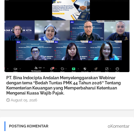
PT. Bina Indocipta Andalan Menyelenggarakan Webinar
dengan tema “Bedah Tuntas PMK 44 Tahun 2026” Tentang
Kementerian Keuangan yang Memperbaharui Ketentuan
Mengenai Kuasa Wajib Pajak.
August 05, 2026
0Komentar
POSTING KOMENTAR